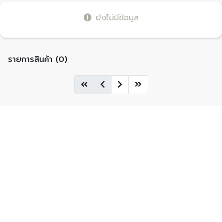
ยังไม่มีข้อมูล
รายการสินค้า (0)