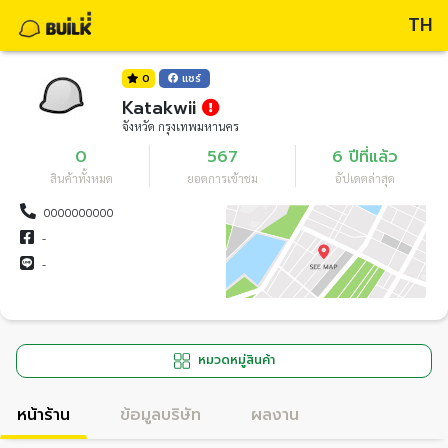
TH
0
แชร์
Katakwii
จังหวัด กรุงเทพมหานคร
0
567
6 ปีที่แล้ว
สินค้าทั้งหมด
ยอดการเข้าชม
อัปเดตล่าสุด
0000000000
-
-
หมวดหมู่สินค้า
หน้าร้าน
ข้อมูลบริษัท
ผลงาน