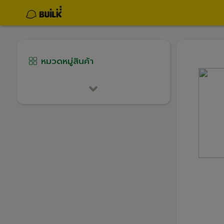
หมวดหมู่สินค้า