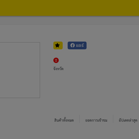
แชร์
จังหวัด
สินค้าทั้งหมด
ยอดการเข้าชม
อัปเดตล่าสุด