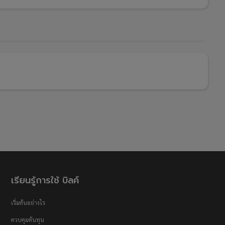
เรียนรู้การใช้ บิลค์
เริ่มต้นอย่างไร
ควบคุมต้นทุน