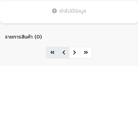
ยังไม่มีข้อมูล
รายการสินค้า (0)