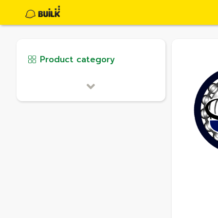
Product category