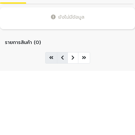
ยังไม่มีข้อมูล
รายการสินค้า (0)