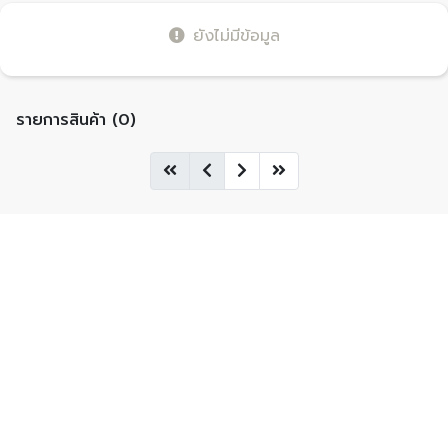
ยังไม่มีข้อมูล
รายการสินค้า (0)