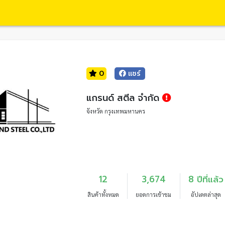
0
แชร์
แกรนด์ สตีล จำกัด
จังหวัด กรุงเทพมหานคร
12
3,674
8 ปีที่แล้ว
สินค้าทั้งหมด
ยอดการเข้าชม
อัปเดตล่าสุด