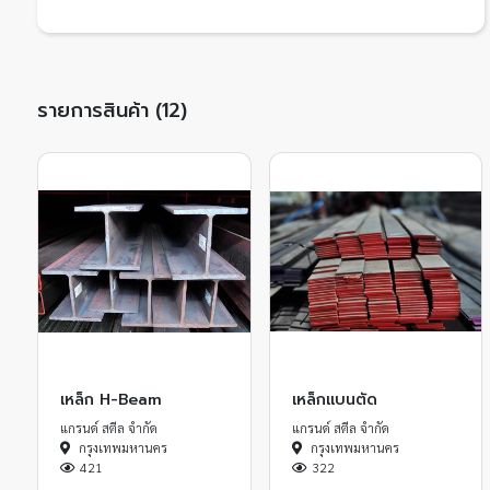
รายการสินค้า (12)
เหล็ก H-Beam
เหล็กแบนตัด
แกรนด์ สตีล จำกัด
แกรนด์ สตีล จำกัด
กรุงเทพมหานคร
กรุงเทพมหานคร
421
322