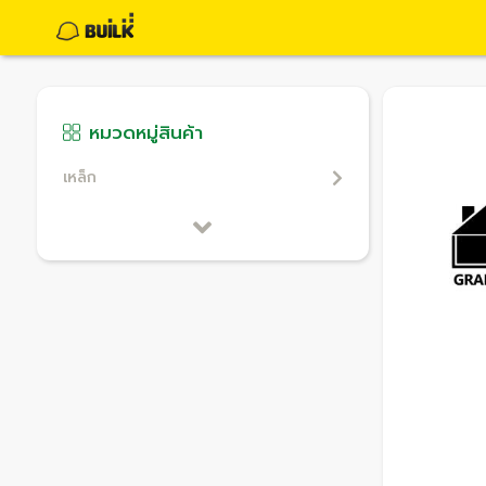
หมวดหมู่สินค้า
เหล็ก