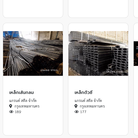
เหล็กเส้นกลม
เหล็กตัวซี
แกรนด์ สตีล จำกัด
แกรนด์ สตีล จำกัด
กรุงเทพมหานคร
กรุงเทพมหานคร
189
177