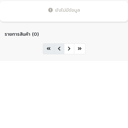
ยังไม่มีข้อมูล
รายการสินค้า (0)