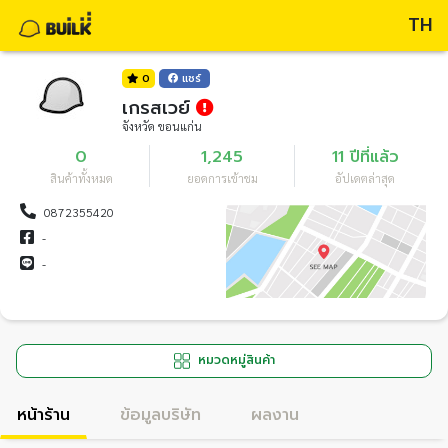
TH
0
แชร์
เกรสเวย์
จังหวัด ขอนแก่น
0
1,245
11 ปีที่แล้ว
สินค้าทั้งหมด
ยอดการเข้าชม
อัปเดตล่าสุด
0872355420
-
-
หมวดหมู่สินค้า
หน้าร้าน
ข้อมูลบริษัท
ผลงาน