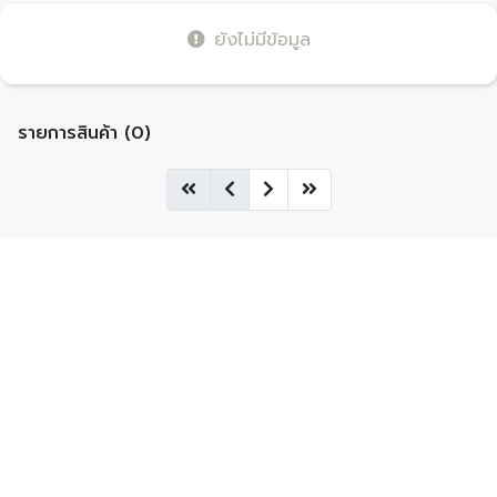
ยังไม่มีข้อมูล
รายการสินค้า (0)