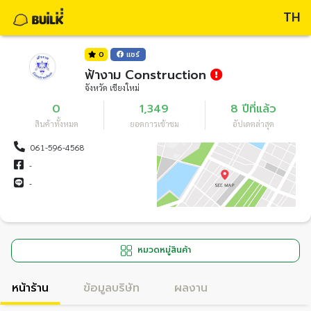
TH
0
แชร์
ฟ้างาม Construction
จังหวัด เชียงใหม่
0
1,349
8 ปีที่แล้ว
สินค้าทั้งหมด
ยอดการเข้าชม
อัปเดตล่าสุด
061-596-4568
-
-
หมวดหมู่สินค้า
หน้าร้าน
ข้อมูลบริษัท
ผลงาน