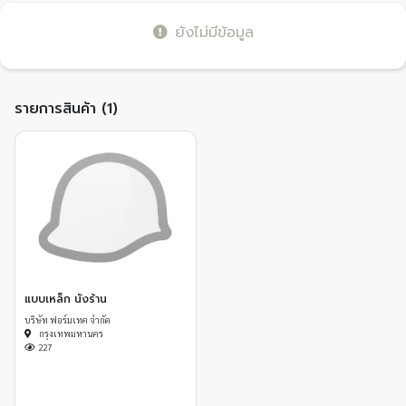
ยังไม่มีข้อมูล
รายการสินค้า (1)
แบบเหล็ก นั่งร้าน
บริษัท ฟอร์มเทค จำกัด
กรุงเทพมหานคร
227