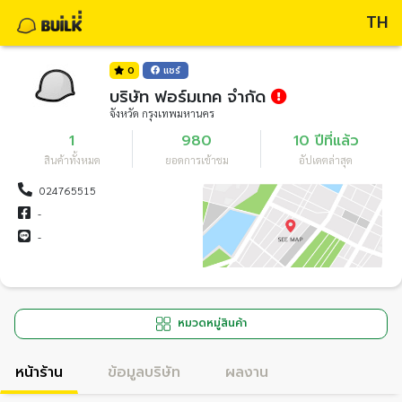
TH
0
แชร์
บริษัท ฟอร์มเทค จำกัด
จังหวัด กรุงเทพมหานคร
1
980
10 ปีที่แล้ว
สินค้าทั้งหมด
ยอดการเข้าชม
อัปเดตล่าสุด
024765515
-
-
หมวดหมู่สินค้า
หน้าร้าน
ข้อมูลบริษัท
ผลงาน