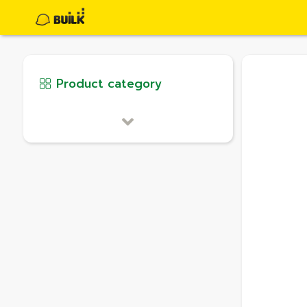
Product category