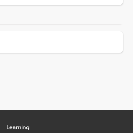
Learning