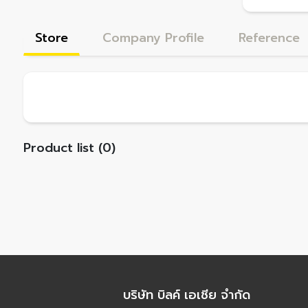
Store
Company Profile
Reference
Product list (0)
บริษัท บิลค์ เอเชีย จำกัด