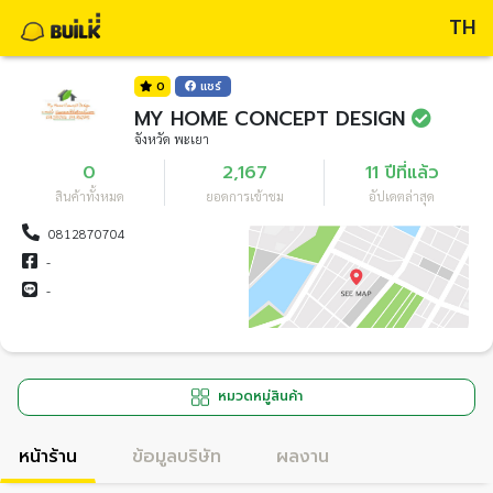
TH
0
แชร์
MY HOME CONCEPT DESIGN
จังหวัด พะเยา
0
2,167
11 ปีที่แล้ว
สินค้าทั้งหมด
ยอดการเข้าชม
อัปเดตล่าสุด
0812870704
-
-
หมวดหมู่สินค้า
หน้าร้าน
ข้อมูลบริษัท
ผลงาน