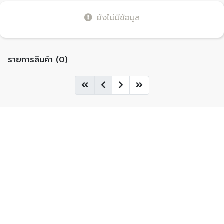
ยังไม่มีข้อมูล
รายการสินค้า (0)