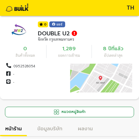
TH
0
แชร์
DOUBLE U2
จังหวัด กรุงเทพมหานคร
0
1,289
8 ปีที่แล้ว
สินค้าทั้งหมด
ยอดการเข้าชม
อัปเดตล่าสุด
0952528054
-
-
หมวดหมู่สินค้า
หน้าร้าน
ข้อมูลบริษัท
ผลงาน