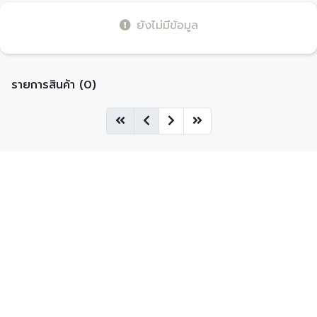
ยังไม่มีข้อมูล
รายการสินค้า (0)