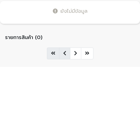
ยังไม่มีข้อมูล
รายการสินค้า (0)