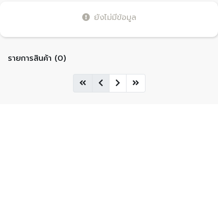
ยังไม่มีข้อมูล
รายการสินค้า (0)