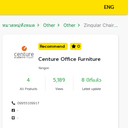
ENG
หมวดหมู่ทั้งหมด
Other
Other
Zingular Chair (ZR-1012)
Recommend
0
Centure Office Furniture
Yangon
4
5,189
8 ปีที่แล้ว
All Products
Views
Latest update
09955109917
-
-