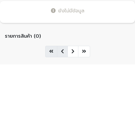
ยังไม่มีข้อมูล
รายการสินค้า (0)