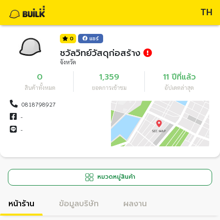
TH
0
แชร์
ชวัลวิทย์วัสดุก่อสร้าง
จังหวัด
0
1,359
11 ปีที่แล้ว
สินค้าทั้งหมด
ยอดการเข้าชม
อัปเดตล่าสุด
0818798927
-
-
หมวดหมู่สินค้า
หน้าร้าน
ข้อมูลบริษัท
ผลงาน