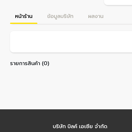
หน้าร้าน
ข้อมูลบริษัท
ผลงาน
รายการสินค้า (0)
บริษัท บิลค์ เอเชีย จำกัด