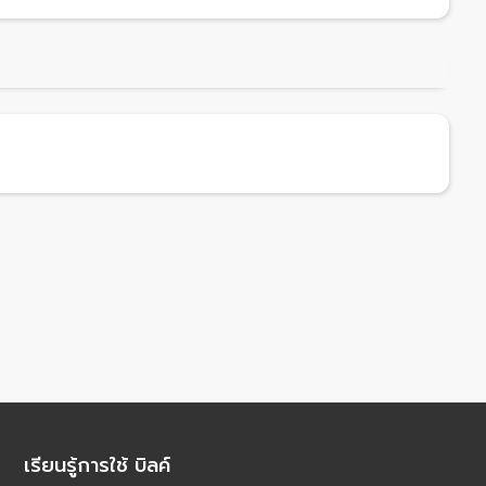
เรียนรู้การใช้ บิลค์