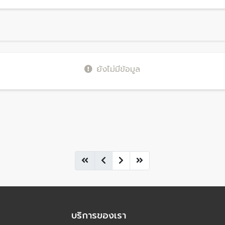
ยังไม่มีข้อมูล
บริการของเรา