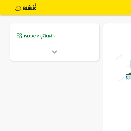
หมวดหมู่สินค้า