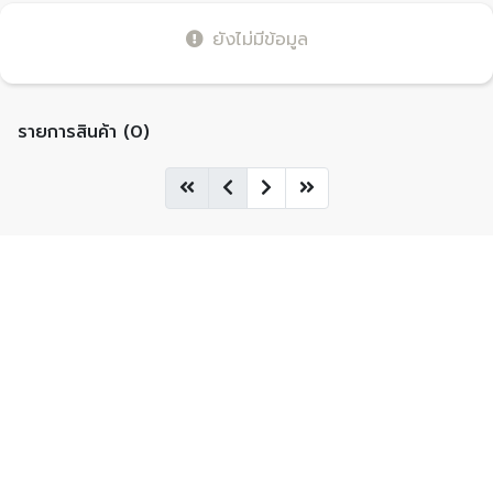
ยังไม่มีข้อมูล
รายการสินค้า (0)