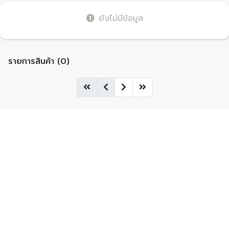
ยังไม่มีข้อมูล
รายการสินค้า (0)