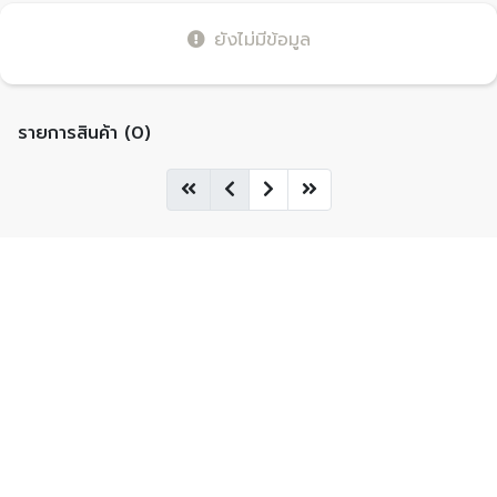
ยังไม่มีข้อมูล
รายการสินค้า (0)