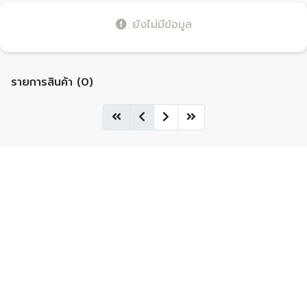
ยังไม่มีข้อมูล
รายการสินค้า (0)