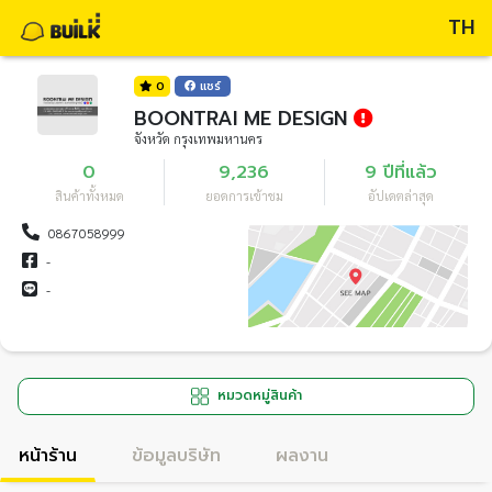
TH
0
แชร์
BOONTRAI ME DESIGN
จังหวัด กรุงเทพมหานคร
0
9,236
9 ปีที่แล้ว
สินค้าทั้งหมด
ยอดการเข้าชม
อัปเดตล่าสุด
0867058999
-
-
หมวดหมู่สินค้า
หน้าร้าน
ข้อมูลบริษัท
ผลงาน