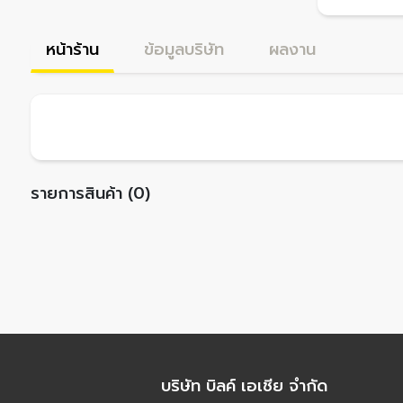
หน้าร้าน
ข้อมูลบริษัท
ผลงาน
รายการสินค้า (0)
บริษัท บิลค์ เอเชีย จำกัด