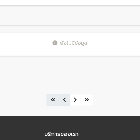
ยังไม่มีข้อมูล
บริการของเรา