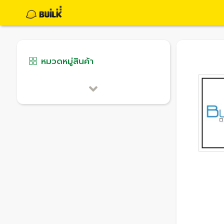
หมวดหมู่สินค้า