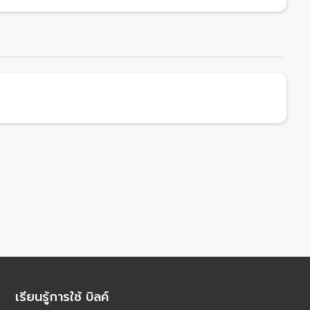
เรียนรู้การใช้ บิลค์