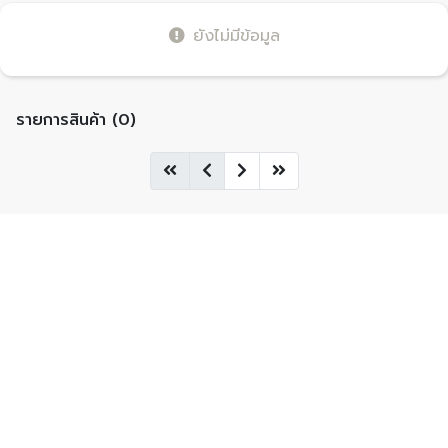
ยังไม่มีข้อมูล
รายการสินค้า (0)