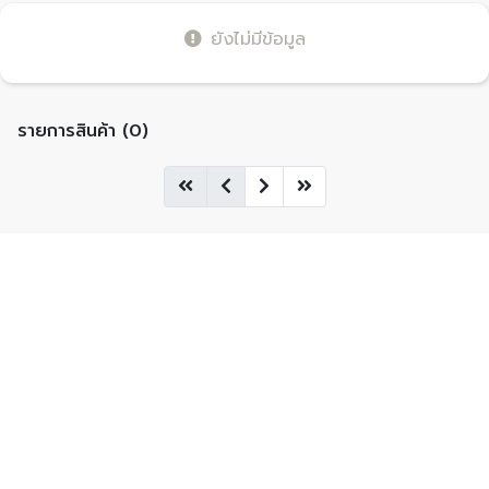
ยังไม่มีข้อมูล
รายการสินค้า (0)