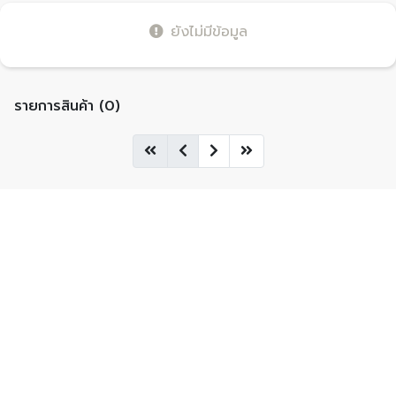
ยังไม่มีข้อมูล
รายการสินค้า (0)