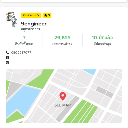
ร้านค้าแนะนำ
5
9engineer
สมุทรปราการ
7
29,855
10 ปีที่แล้ว
สินค้าทั้งหมด
ยอดการเข้าชม
อัปเดตล่าสุด
0805537077
-
-