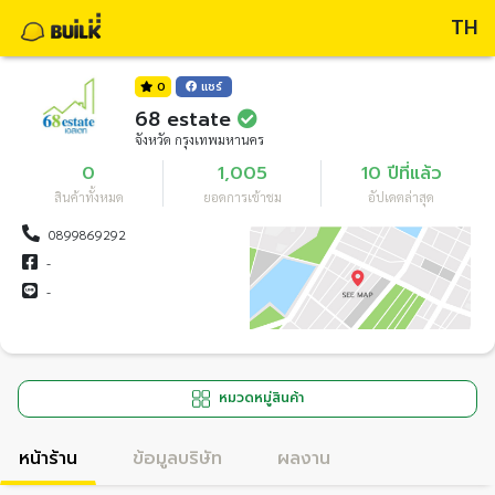
TH
0
แชร์
68 estate
จังหวัด กรุงเทพมหานคร
0
1,005
10 ปีที่แล้ว
สินค้าทั้งหมด
ยอดการเข้าชม
อัปเดตล่าสุด
0899869292
-
-
หมวดหมู่สินค้า
หน้าร้าน
ข้อมูลบริษัท
ผลงาน