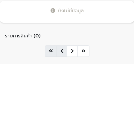
ยังไม่มีข้อมูล
รายการสินค้า (0)