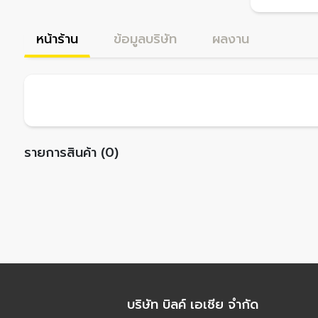
หน้าร้าน
ข้อมูลบริษัท
ผลงาน
รายการสินค้า (0)
บริษัท บิลค์ เอเชีย จำกัด