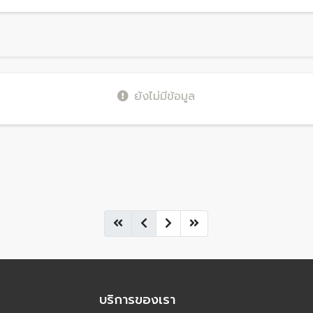
ยังไม่มีข้อมูล
บริการของเรา