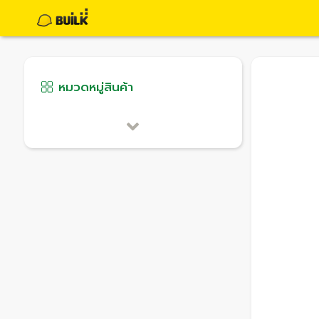
หมวดหมู่สินค้า