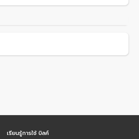
เรียนรู้การใช้ บิลค์