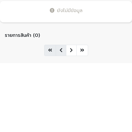
ยังไม่มีข้อมูล
รายการสินค้า (0)