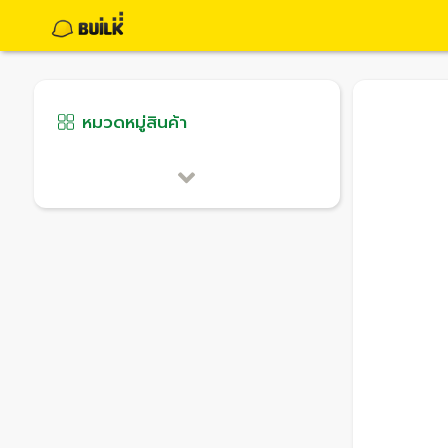
หมวดหมู่สินค้า