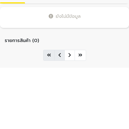
ยังไม่มีข้อมูล
รายการสินค้า (0)