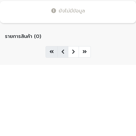
ยังไม่มีข้อมูล
รายการสินค้า (0)