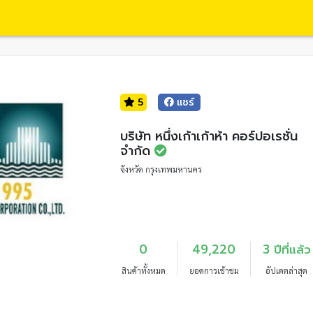
5
แชร์
บริษัท หนึ่งเก้าเก้าห้า คอร์ปอเรชั่น
จำกัด
จังหวัด กรุงเทพมหานคร
0
49,220
3 ปีที่แล้ว
สินค้าทั้งหมด
ยอดการเข้าชม
อัปเดตล่าสุด