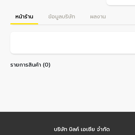
หน้าร้าน
ข้อมูลบริษัท
ผลงาน
รายการสินค้า (0)
บริษัท บิลค์ เอเชีย จำกัด