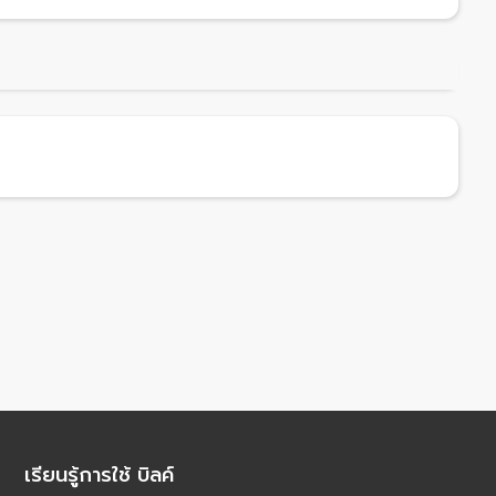
เรียนรู้การใช้ บิลค์