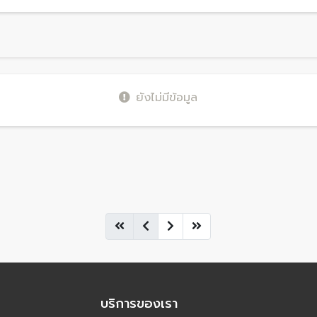
ยังไม่มีข้อมูล
บริการของเรา