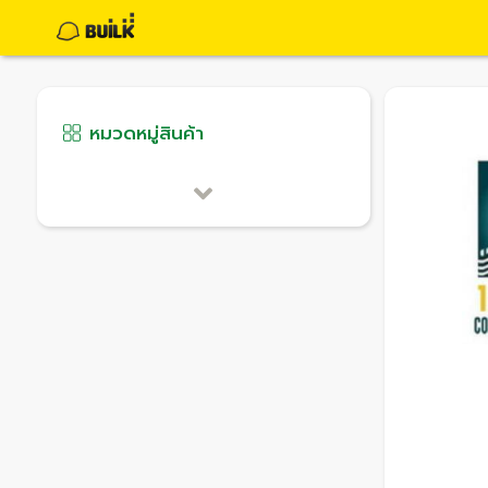
หมวดหมู่สินค้า