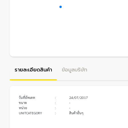
รายละเอียดสินค้า
ข้อมูลบริษัท
วันที่อัพเดท
:
24/07/2017
ขนาด
:
-
หน่วย
:
-
UNITCATEGORY
:
สินค้าอื่นๆ